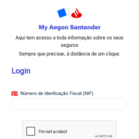
Aqui tem acesso a toda informação sobre os seus
seguros
Sempre que precisar, à distância de um clique.
Login
Número de Idenficação Fiscal (NIF)