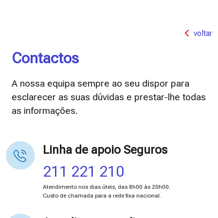
voltar
Contactos
A nossa equipa sempre ao seu dispor para
esclarecer as suas dúvidas e prestar-lhe todas
as informações.
Linha de apoio Seguros
211 221 210
Atendimento nos dias úteis, das 8h00 às 20h00.
Custo de chamada para a rede fixa nacional.