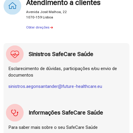
Atendimento a clientes
Avenida José Malhoa, 22
1070-159 Lisboa
Obter direções
Sinistros SafeCare Saúde
Esclarecimento de dúvidas, participações e/ou envio de
documentos
sinistros.aegonsantander@future-healthcare.eu
Informações SafeCare Saúde
Para saber mais sobre o seu SafeCare Saúde